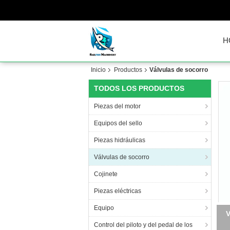
H
Inicio
Productos
Válvulas de socorro
TODOS LOS PRODUCTOS
Piezas del motor
Equipos del sello
Piezas hidráulicas
Válvulas de socorro
Cojinete
Piezas eléctricas
Equipo
Control del piloto y del pedal de los