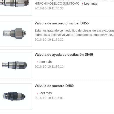
HITACHI KOBELCO SUMITOMO
Leer más
2016-10-10 11:40:33
Válvula de socorro principal DH55
Estamos tratando con todo tipo de piezas de excavadoras 
hidráulicas, relieve válvulas, rodamientos, equipos y pieza
2016-10-10 11:39:32
Válvula de ayuda de oscilación DH60
Leer más
2016-10-10 11:36:10
Válvula de socorro DH80
Leer más
2016-10-10 11:35:01