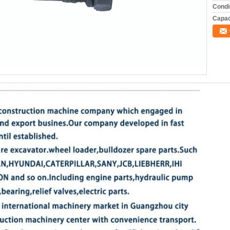
Condi
Capac