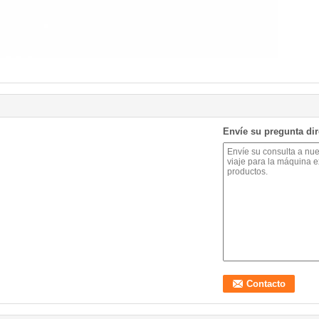
Envíe su pregunta di