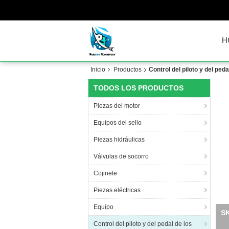
H
Inicio
Productos
Control del piloto y del peda
TODOS LOS PRODUCTOS
Piezas del motor
Equipos del sello
Piezas hidráulicas
Válvulas de socorro
Cojinete
Piezas eléctricas
Equipo
SK
Control del piloto y del pedal de los