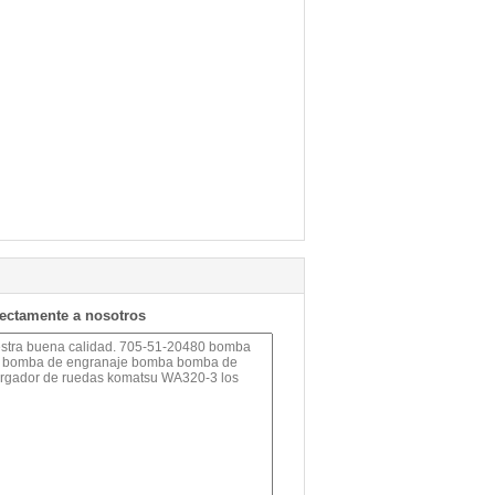
rectamente a nosotros