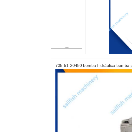
705-51-20480 bomba hidráulica bomba 