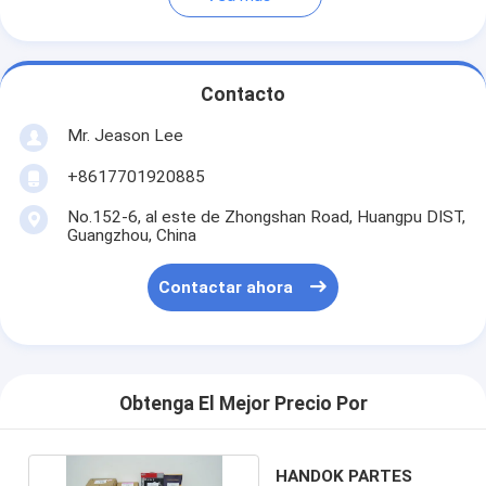
Contacto
Mr. Jeason Lee
+8617701920885
No.152-6, al este de Zhongshan Road, Huangpu DIST,
Guangzhou, China
Contactar ahora
Obtenga El Mejor Precio Por
HANDOK PARTES