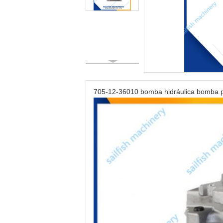
705-12-36010 bomba hidráulica bomba 