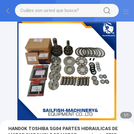
1
/
1
HANDOK TOSHIBA SG04 PARTES HIDRAULICAS DE