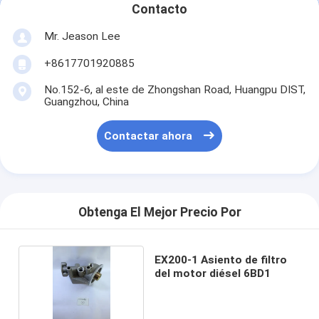
Contacto
Mr. Jeason Lee
+8617701920885
No.152-6, al este de Zhongshan Road, Huangpu DIST,
Guangzhou, China
Contactar ahora
Obtenga El Mejor Precio Por
EX200-1 Asiento de filtro
del motor diésel 6BD1