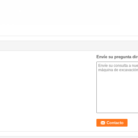
Envíe su pregunta di