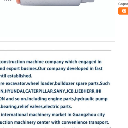
Capac