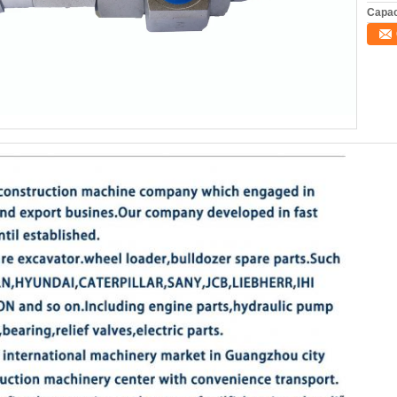
Capac