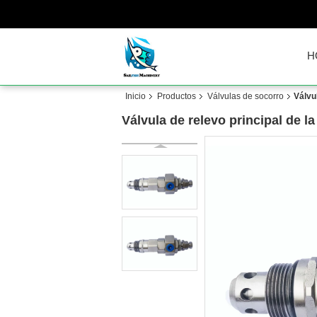
H
Inicio
Productos
Válvulas de socorro
Válvu
Válvula de relevo principal de 