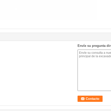
Envíe su pregunta di