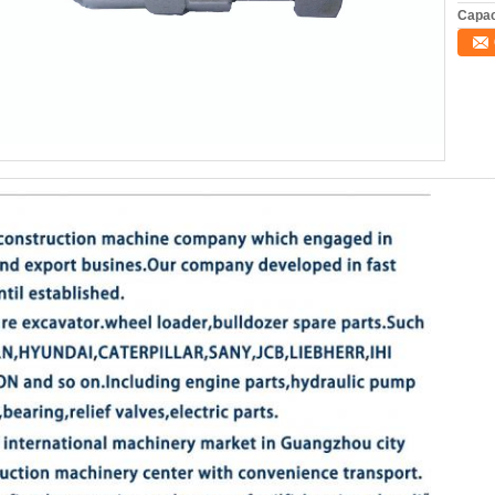
Capac