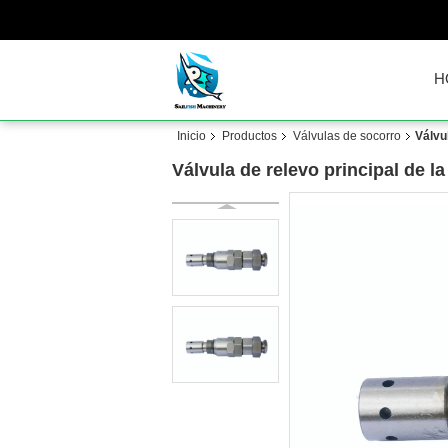
H
Inicio
Productos
Válvulas de socorro
Válvu
Válvula de relevo principal de 