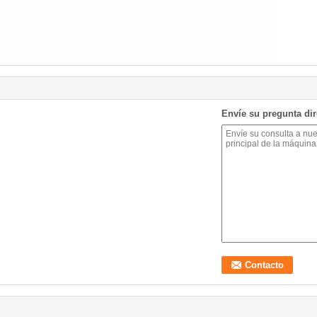
Envíe su pregunta di