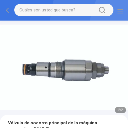
2
/
2
Válvula de socorro principal de la máquina