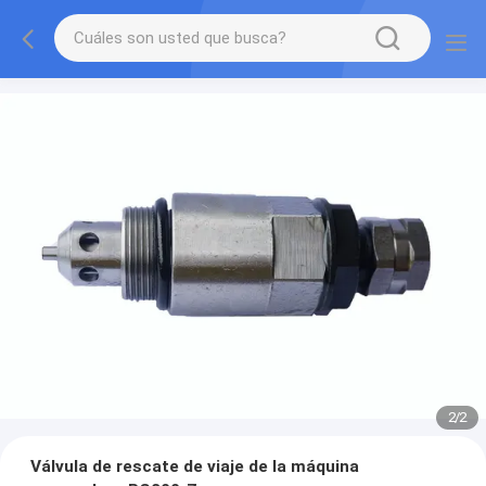
2
/
2
Válvula de rescate de viaje de la máquina