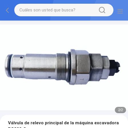
2
/
2
Válvula de relevo principal de la máquina excavadora