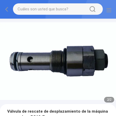
2
/
2
Válvula de rescate de desplazamiento de la máquina