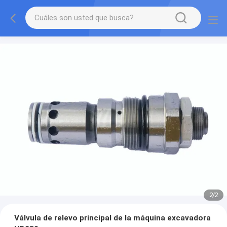
2
/
2
Válvula de relevo principal de la máquina excavadora