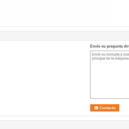
Envíe su pregunta di