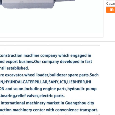
Capac