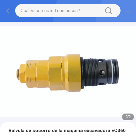
2
/
2
Válvula de socorro de la máquina excavadora EC360