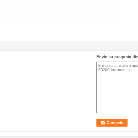
Envíe su pregunta di