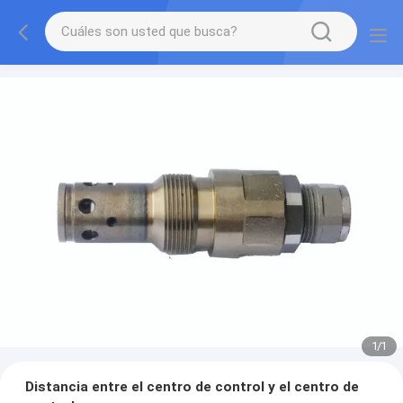
1
/
1
Distancia entre el centro de control y el centro de