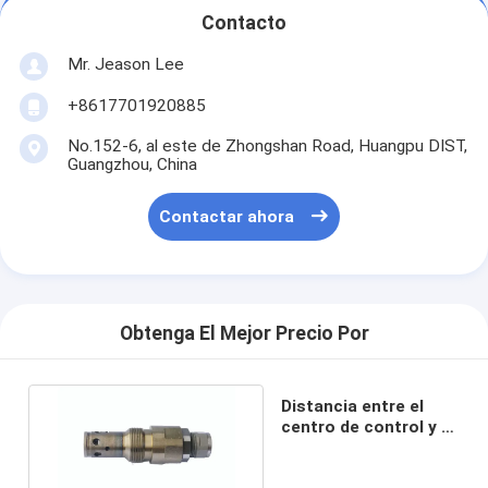
Contacto
Mr. Jeason Lee
+8617701920885
No.152-6, al este de Zhongshan Road, Huangpu DIST,
Guangzhou, China
Contactar ahora
Obtenga El Mejor Precio Por
Distancia entre el
centro de control y el
centro de control