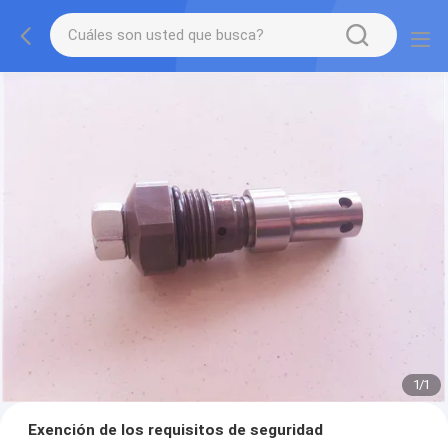
1
/
1
Exención de los requisitos de seguridad