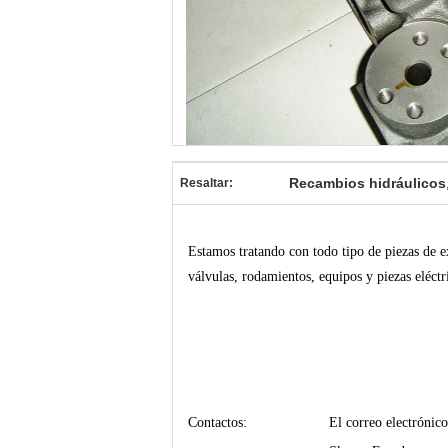
Recambios hidráulicos
Resaltar:
Estamos tratando con todo tipo de piezas de ex
válvulas, rodamientos, equipos y piezas eléctri
Contactos:
El correo electrón