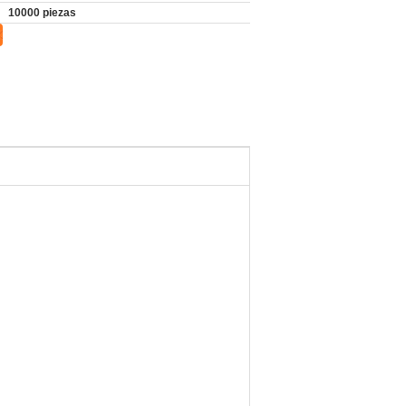
10000 piezas