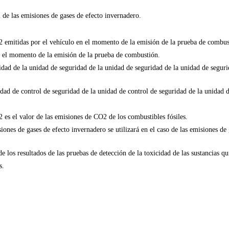
l de las emisiones de gases de efecto invernadero.
2 emitidas por el vehículo en el momento de la emisión de la prueba de combusti
n el momento de la emisión de la prueba de combustión.
ad de la unidad de seguridad de la unidad de seguridad de la unidad de segurid
ad de control de seguridad de la unidad de control de seguridad de la unidad d
 es el valor de las emisiones de CO2 de los combustibles fósiles.
siones de gases de efecto invernadero se utilizará en el caso de las emisiones de
e los resultados de las pruebas de detección de la toxicidad de las sustancias q
s.