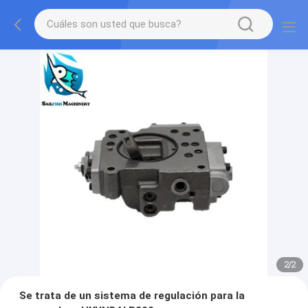
2
/
2
Se trata de un sistema de regulación para la