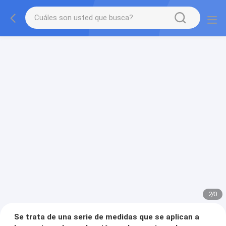
2
/
0
Se trata de una serie de medidas que se aplican a