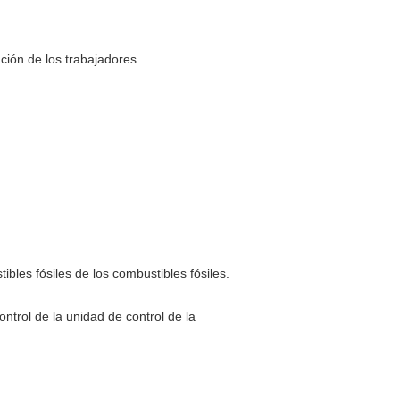
ción de los trabajadores.
bles fósiles de los combustibles fósiles.
ntrol de la unidad de control de la