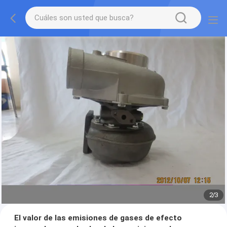
2
/
3
El valor de las emisiones de gases de efecto